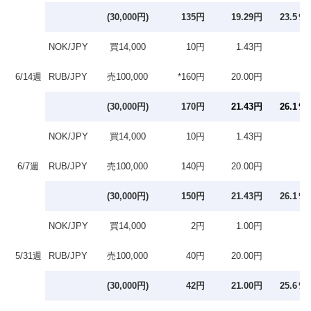
(30,000円)
135円
19.29円
23.5％
NOK/JPY
買14,000
10円
1.43円
6/14週
RUB/JPY
売100,000
*160円
20.00円
(30,000円)
170円
21.43円
26.1％
NOK/JPY
買14,000
10円
1.43円
6/7週
RUB/JPY
売100,000
140円
20.00円
(30,000円)
150円
21.43円
26.1％
NOK/JPY
買14,000
2円
1.00円
5/31週
RUB/JPY
売100,000
40円
20.00円
(30,000円)
42円
21.00円
25.6％