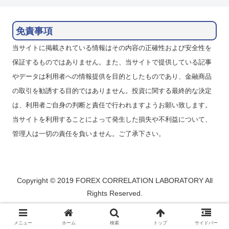
免責事項
当サイトに掲載されている情報はその内容の正確性および安全性を
保証するものではありません。また、当サイトで提供している記事
やデータは利用者への情報提供を目的としたものであり、金融商品
の取引を勧誘する目的ではありません。投資に関する最終的な決定
は、利用者ご自身の判断と責任で行われますようお願い致します。
当サイトを利用することによって発生した損失や不利益について、
管理人は一切の責任を負いません。ご了承下さい。
Copyright © 2019 FOREX CORRELATION LABORATORY All
Rights Reserved.
メニュー
ホーム
検索
トップ
サイドバー