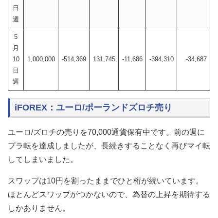
日
週
5
月
10
1,000,000
-514,369
131,745
-11,686
-394,310
-34,687
日
週
iFOREX：ユーロ/ポーランドズロチ売り
ユーロ/ズロチの売りを70,000通貨保有中です。前の週に
プラ転を達成しましたが、長続きすることなく再びマイ転
してしまいました。
スワップは10円を割ったままでひと桁が続いています。
ほとんどスワップがつかないので、為替の上昇を期待する
しかありません。