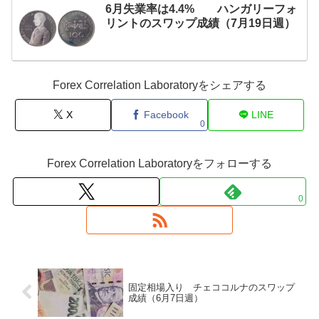
6月失業率は4.4% ハンガリーフォ
リントのスワップ成績（7月19日週）
Forex Correlation Laboratoryをシェアする
X
Facebook
LINE
0
Forex Correlation Laboratoryをフォローする
0
固定相場入り チェココルナのスワップ
成績（6月7日週）