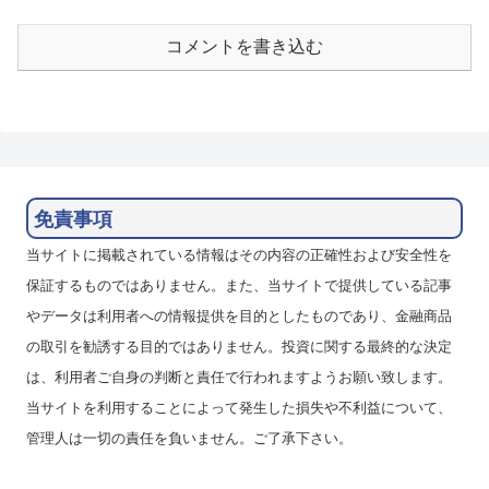
コメントを書き込む
免責事項
当サイトに掲載されている情報はその内容の正確性および安全性を
保証するものではありません。また、当サイトで提供している記事
やデータは利用者への情報提供を目的としたものであり、金融商品
の取引を勧誘する目的ではありません。投資に関する最終的な決定
は、利用者ご自身の判断と責任で行われますようお願い致します。
当サイトを利用することによって発生した損失や不利益について、
管理人は一切の責任を負いません。ご了承下さい。