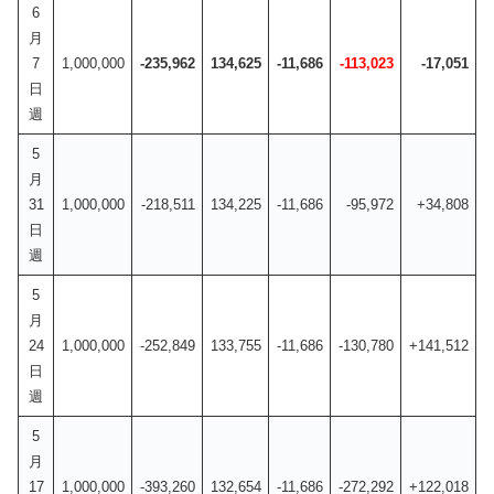
6
月
7
1,000,000
-235,962
134,625
-11,686
-113,023
-17,051
日
週
5
月
31
1,000,000
-218,511
134,225
-11,686
-95,972
+34,808
日
週
5
月
24
1,000,000
-252,849
133,755
-11,686
-130,780
+141,512
日
週
5
月
17
1,000,000
-393,260
132,654
-11,686
-272,292
+122,018