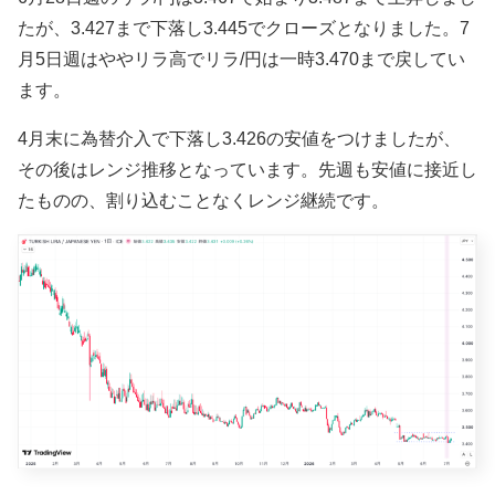
たが、3.427まで下落し3.445でクローズとなりました。7
月5日週はややリラ高でリラ/円は一時3.470まで戻してい
ます。
4月末に為替介入で下落し3.426の安値をつけましたが、
その後はレンジ推移となっています。先週も安値に接近し
たものの、割り込むことなくレンジ継続です。