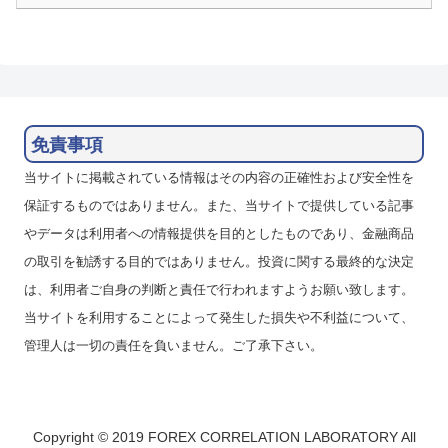
免責事項
当サイトに掲載されている情報はその内容の正確性および安全性を
保証するものではありません。また、当サイトで提供している記事
やデータは利用者への情報提供を目的としたものであり、金融商品
の取引を勧誘する目的ではありません。投資に関する最終的な決定
は、利用者ご自身の判断と責任で行われますようお願い致します。
当サイトを利用することによって発生した損失や不利益について、
管理人は一切の責任を負いません。ご了承下さい。
Copyright © 2019 FOREX CORRELATION LABORATORY All