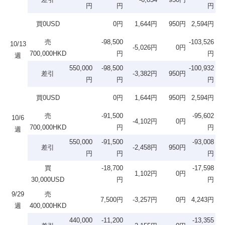
円
円
円
買0USD
0円
1,644円
950円
2,594円
売
-98,500
-103,526
10/13
-5,026円
0円
700,000HKD
円
円
週
550,000
-98,500
-100,932
差引
-3,382円
950円
円
円
円
買0USD
0円
1,644円
950円
2,594円
売
-91,500
-95,602
10/6
-4,102円
0円
700,000HKD
円
円
週
550,000
-91,500
-93,008
差引
-2,458円
950円
円
円
円
買
-18,700
-17,598
1,102円
0円
30,000USD
円
円
9/29
売
7,500円
-3,257円
0円
4,243円
週
400,000HKD
440,000
-11,200
-13,355