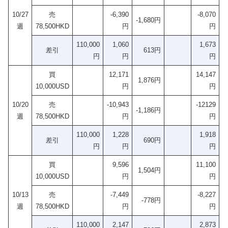
10/27
売
-6,390
-8,070
-1,680円
週
78,500HKD
円
円
110,000
1,060
1,673
差引
613円
円
円
円
買
12,171
14,147
1,876円
10,000USD
円
円
10/20
売
-10,943
-12129
-1,186円
週
78,500HKD
円
円
110,000
1,228
1,918
差引
690円
円
円
円
買
9,596
11,100
1,504円
10,000USD
円
円
10/13
売
-7,449
-8,227
-778円
週
78,500HKD
円
円
110,000
2,147
2,873