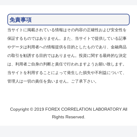
免責事項
当サイトに掲載されている情報はその内容の正確性および安全性を
保証するものではありません。また、当サイトで提供している記事
やデータは利用者への情報提供を目的としたものであり、金融商品
の取引を勧誘する目的ではありません。投資に関する最終的な決定
は、利用者ご自身の判断と責任で行われますようお願い致します。
当サイトを利用することによって発生した損失や不利益について、
管理人は一切の責任を負いません。ご了承下さい。
Copyright © 2019 FOREX CORRELATION LABORATORY All
Rights Reserved.