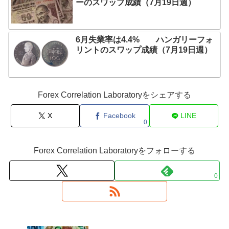
ーのスワップ成績（7月19日週）
6月失業率は4.4% ハンガリーフォ
リントのスワップ成績（7月19日週）
Forex Correlation Laboratoryをシェアする
X
Facebook
LINE
0
Forex Correlation Laboratoryをフォローする
0