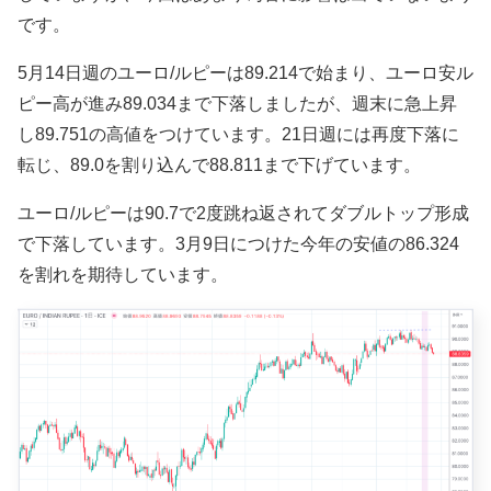
です。
5月14日週のユーロ/ルピーは89.214で始まり、ユーロ安ル
ピー高が進み89.034まで下落しましたが、週末に急上昇
し
89.751の高値をつけています
。21日週には再度下落に
転じ、89.0を割り込んで88.811まで下げています。
ユーロ/ルピーは90.7で2度跳ね返されてダブルトップ形成
で下落しています。3月9日につけた今年の安値の86.324
を割れを期待しています。