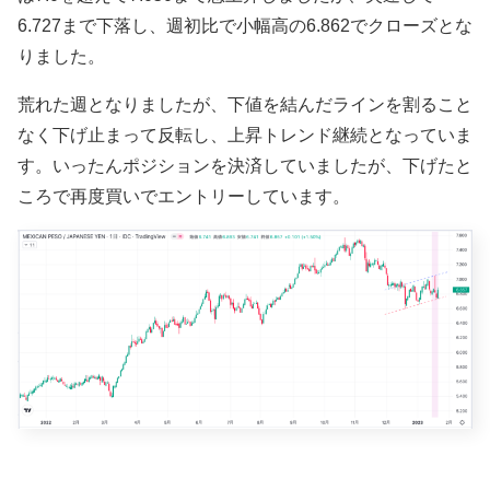
6.727まで下落し、週初比で小幅高の6.862でクローズとな
りました。
荒れた週となりましたが、下値を結んだラインを割ること
なく下げ止まって反転し、上昇トレンド継続となっていま
す。いったんポジションを決済していましたが、下げたと
ころで再度買いでエントリーしています。