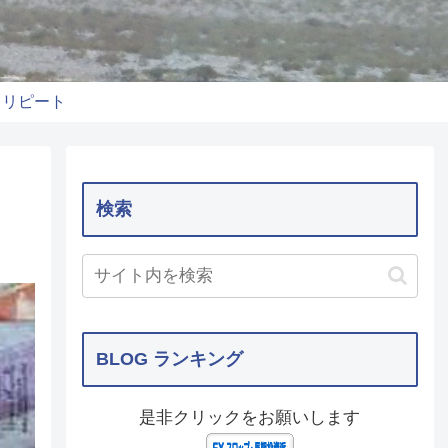
りリピート
検索
BLOG ランキング
是非クリックをお願いします