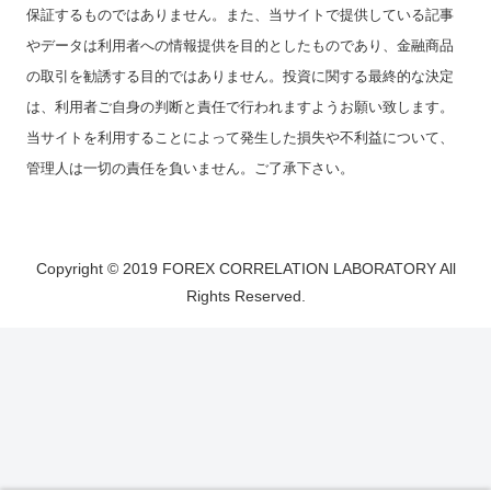
保証するものではありません。また、当サイトで提供している記事
やデータは利用者への情報提供を目的としたものであり、金融商品
の取引を勧誘する目的ではありません。投資に関する最終的な決定
は、利用者ご自身の判断と責任で行われますようお願い致します。
当サイトを利用することによって発生した損失や不利益について、
管理人は一切の責任を負いません。ご了承下さい。
Copyright © 2019 FOREX CORRELATION LABORATORY All
Rights Reserved.