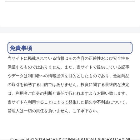
免責事項
当サイトに掲載されている情報はその内容の正確性および安全性を
保証するものではありません。また、当サイトで提供している記事
やデータは利用者への情報提供を目的としたものであり、金融商品
の取引を勧誘する目的ではありません。投資に関する最終的な決定
は、利用者ご自身の判断と責任で行われますようお願い致します。
当サイトを利用することによって発生した損失や不利益について、
管理人は一切の責任を負いません。ご了承下さい。
Copyright © 2019 FOREX CORRELATION LABORATORY All