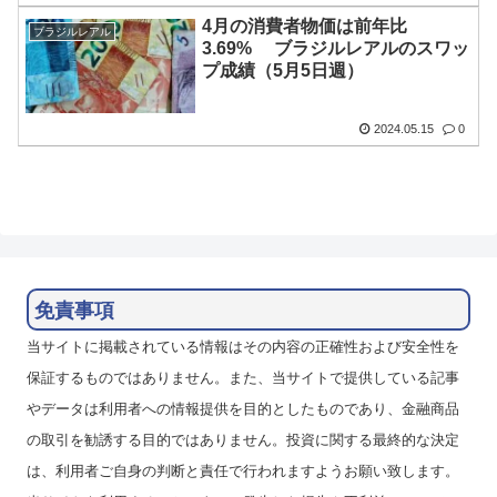
4月の消費者物価は前年比
ブラジルレアル
3.69% ブラジルレアルのスワッ
プ成績（5月5日週）
2024.05.15
0
免責事項
当サイトに掲載されている情報はその内容の正確性および安全性を
保証するものではありません。また、当サイトで提供している記事
やデータは利用者への情報提供を目的としたものであり、金融商品
の取引を勧誘する目的ではありません。投資に関する最終的な決定
は、利用者ご自身の判断と責任で行われますようお願い致します。