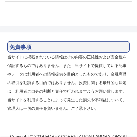
免責事項
当サイトに掲載されている情報はその内容の正確性および安全性を
保証するものではありません。また、当サイトで提供している記事
やデータは利用者への情報提供を目的としたものであり、金融商品
の取引を勧誘する目的ではありません。投資に関する最終的な決定
は、利用者ご自身の判断と責任で行われますようお願い致します。
当サイトを利用することによって発生した損失や不利益について、
管理人は一切の責任を負いません。ご了承下さい。
Copyright © 2019 FOREX CORRELATION LABORATORY All