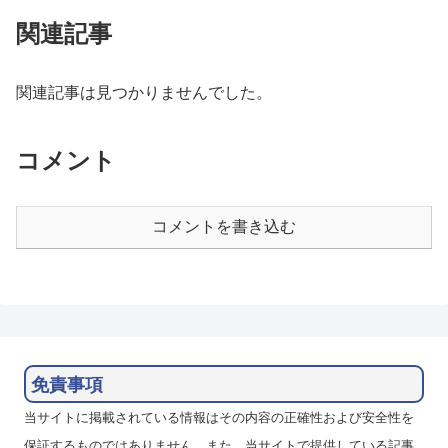
関連記事
関連記事は見つかりませんでした。
コメント
コメントを書き込む
免責事項
当サイトに掲載されている情報はその内容の正確性および安全性を
保証するものではありません。また、当サイトで提供している記事