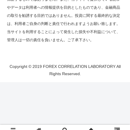
やデータは利用者への情報提供を目的としたものであり、金融商品
の取引を勧誘する目的ではありません。投資に関する最終的な決定
は、利用者ご自身の判断と責任で行われますようお願い致します。
当サイトを利用することによって発生した損失や不利益について、
管理人は一切の責任を負いません。ご了承下さい。
Copyright © 2019 FOREX CORRELATION LABORATORY All
Rights Reserved.