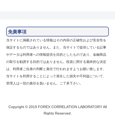
免責事項
当サイトに掲載されている情報はその内容の正確性および安全性を
保証するものではありません。また、当サイトで提供している記事
やデータは利用者への情報提供を目的としたものであり、金融商品
の取引を勧誘する目的ではありません。投資に関する最終的な決定
は、利用者ご自身の判断と責任で行われますようお願い致します。
当サイトを利用することによって発生した損失や不利益について、
管理人は一切の責任を負いません。ご了承下さい。
Copyright © 2019 FOREX CORRELATION LABORATORY All
Rights Reserved.