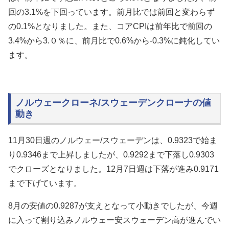
回の3.1%を下回っています。前月比では前回と変わらず
の0.1%となりました。また、コアCPIは前年比で前回の
3.4%から3.０％に、前月比で0.6%から-0.3%に鈍化してい
ます。
ノルウェークローネ/スウェーデンクローナの値
動き
11月30日週のノルウェー/スウェーデンは、0.9323で始ま
り0.9346まで上昇しましたが、0.9292まで下落し0.9303
でクローズとなりました。12月7日週は下落が進み0.9171
まで下げています。
8月の安値の0.9287が支えとなって小動きでしたが、今週
に入って割り込み
ノルウェー安スウェーデン高が進んでい