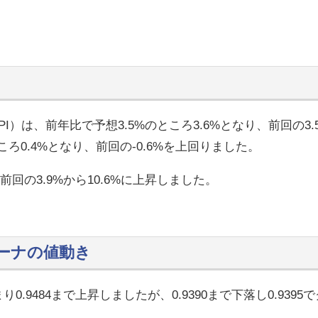
I）は、前年比で予想3.5%のところ3.6%となり、前回の3.
ろ0.4%となり、前回の-0.6%を上回りました。
の3.9%から10.6%に上昇しました。
ーナの値動き
0.9484まで上昇しましたが、0.9390まで下落し0.9395