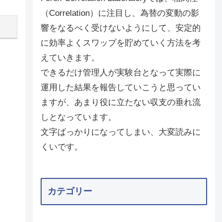
（Correlation）に注目し、為替の変動の影
響をなるべく受けないようにして、安定的
に効率よくスワップを貯めていく方法を考
えていきます。
できるだけ管理人が実験台となって実際に
運用した結果を報告していこうと思ってい
ますが、あまり役に立たない収支の垂れ流
しとなっています。
文字ばっかりになってしまい、大変読みに
くいです。
カテゴリー