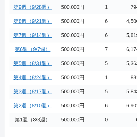
第9週（9/28週）
500,000円
1
79
第8週（9/21週）
500,000円
6
4,50
第7週（9/14週）
500,000円
6
5,81
第6週（9/7週）
500,000円
7
6,17
第5週（8/31週）
500,000円
5
5,36
第4週（8/24週）
500,000円
1
88
第3週（8/17週）
500,000円
5
5,84
第2週（8/10週）
500,000円
6
6,90
第1週（8/3週）
500,000円
0