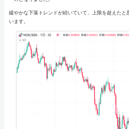
緩やかな下落トレンドが続いていて、上限を超えたと
います。