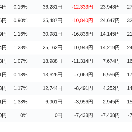
4
円
0.16%
36,281円
-12,333円
23,948円
2
6
円
0.90%
35,487円
-10,840円
24,647円
3
9
円
1.16%
30,981円
-16,836円
14,145円
2
4
円
1.23%
25,162円
-10,943円
14,219円
2
3
円
1.07%
18,988円
-11,314円
7,674円
1
1
円
0.18%
13,626円
-7,069円
6,556円
1
3
円
1.17%
12,744円
-8,491円
4,252円
1
1
円
1.38%
6,901円
-3,956円
2,945円
1
0円
0%
0円
-7,438円
-7,438円
-