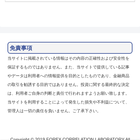
免責事項
当サイトに掲載されている情報はその内容の正確性および安全性を
保証するものではありません。また、当サイトで提供している記事
やデータは利用者への情報提供を目的としたものであり、金融商品
の取引を勧誘する目的ではありません。投資に関する最終的な決定
は、利用者ご自身の判断と責任で行われますようお願い致します。
当サイトを利用することによって発生した損失や不利益について、
管理人は一切の責任を負いません。ご了承下さい。
Copyright © 2019 FOREX CORRELATION LABORATORY All